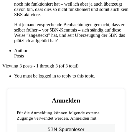
noch nie funktioniert hat – weil ich aber ja auch überzeugt
davon bin, dass dies so nicht funktioniert und somit auch kein
SBS aktiviere.
Hat jemand ensprechende Beobachtungen gemacht, dass er
selber früher – vor 5BN-Kenntnis – sich ständig auf diese
Weise “angesteckt” hat, und seit Überzeugung der 5BN das
plötzlich aufgehört hat?
Author
Posts
Viewing 3 posts - 1 through 3 (of 3 total)
You must be logged in to reply to this topic.
Anmelden
Für die Anmeldung können folgende externe
Zugänge verwendet werden. Anmelden mit:
5BN-Spurenleser