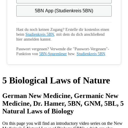
5BN App (Studienkreis 5BN)
Hast du noch keinen Zugang? Erstelle dir kostenlos einen
beim
Studienkreis 5BN
, mit dem du dich anschließend
hier anmelden kannst.
Passwort vergessen? Verwende die "Passwort-Vergessen"-
Funktion von
5BN-Spurenleser
bzw.
Studienkreis 5BN
.
5 Biological Laws of Nature
German New Medicine, Germanic New
Medicine, Dr. Hamer, 5BN, GNM, 5BL, 5
Natural Laws of Biology
On this page you will find an introductory video series on the New